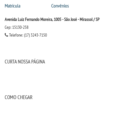
Matrícula
Convênios
Avenida Luiz Fernando Moreira, 1005 - São José - Mirassol / SP
Cep: 15130-258
Telefone: (17) 3243-7150
CURTA NOSSA PÁGINA
COMO CHEGAR