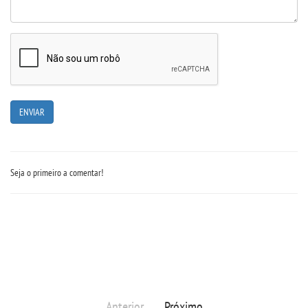
Seja o primeiro a comentar!
Anterior
Próximo