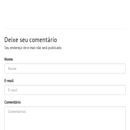
Deixe seu comentário
Seu endereço de e-mail não será publicado.
Nome
E-mail
Comentário