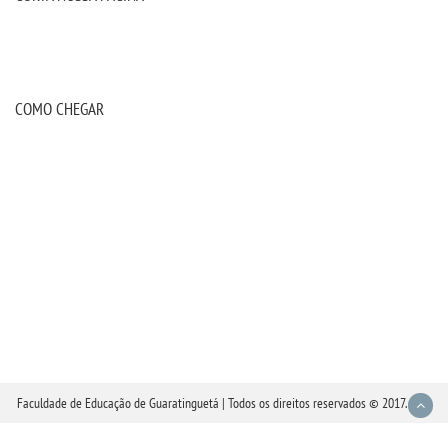
COMO CHEGAR
Faculdade de Educação de Guaratinguetá | Todos os direitos reservados © 2017.