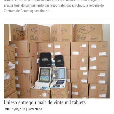
análise final do cumprimento das responsabilidades (Clausula Terceira do
Contrato de Garantia) para fins de...
Uniesp entregou mais de vinte mil tablets
Data: 28/04/2014 | Comentário