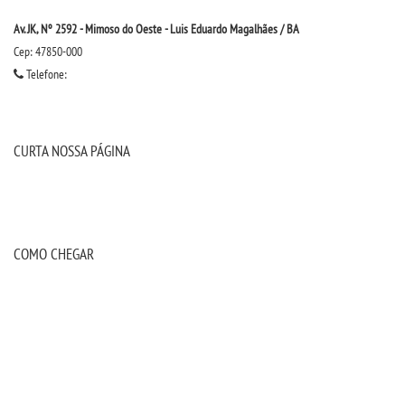
Av. JK, Nº 2592 - Mimoso do Oeste - Luis Eduardo Magalhães / BA
Cep: 47850-000
Telefone:
CURTA NOSSA PÁGINA
COMO CHEGAR