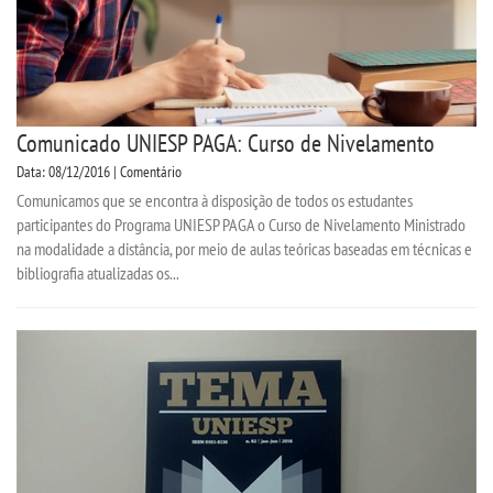
Comunicado UNIESP PAGA: Curso de Nivelamento
Data: 08/12/2016 | Comentário
Comunicamos que se encontra à disposição de todos os estudantes
participantes do Programa UNIESP PAGA o Curso de Nivelamento Ministrado
na modalidade a distância, por meio de aulas teóricas baseadas em técnicas e
bibliografia atualizadas os...