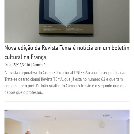
Nova edição da Revista Tema é notícia em um boletim
cultural na França
Data: 22/11/2016 | Comentário
A revista corporativa do Grupo Educacional UNIESP acaba de ser publicada.
Trata-se da tradicional Revista TEMA, que já está no número 62 e que tem
como Editor o prof. Dr. João Adalberto Campato Jr. Este é o segundo número
depois que o professor...