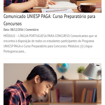
Comunicado UNIESP PAGA: Curso Preparatório para
Concursos
Data: 08/12/2016 | Comentário
MÓDULO – LÍNGUA PORTUGUESA PARA CONCURSO Comunicamos que se
encontra à disposição de todos os estudantes participantes do Programa
UNIESP PAGA o Curso Preparatório para Concursos: Módulos: (i) Língua
Portuguesa para...