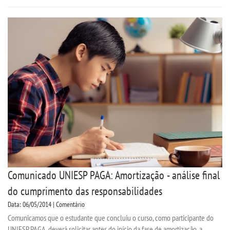
Comunicado UNIESP PAGA: Amortização - análise final
do cumprimento das responsabilidades
Data: 06/05/2014 | Comentário
Comunicamos que o estudante que concluiu o curso, como participante do
UNIESP PAGA, deverá solicitar antes do início da fase de amortização, a