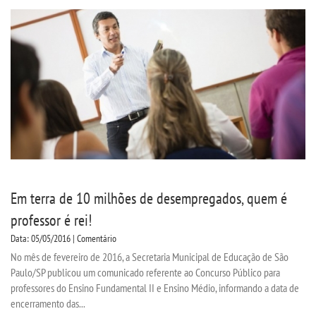
Em terra de 10 milhões de desempregados, quem é
professor é rei!
Data: 05/05/2016 | Comentário
No mês de fevereiro de 2016, a Secretaria Municipal de Educação de São
Paulo/SP publicou um comunicado referente ao Concurso Público para
professores do Ensino Fundamental II e Ensino Médio, informando a data de
encerramento das...