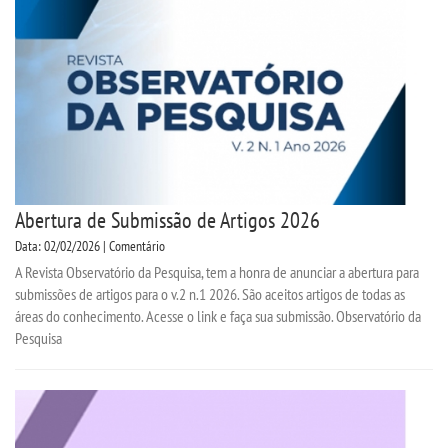
Abertura de Submissão de Artigos 2026
Data: 02/02/2026 | Comentário
A Revista Observatório da Pesquisa, tem a honra de anunciar a abertura para
submissões de artigos para o v.2 n.1 2026. São aceitos artigos de todas as
áreas do conhecimento. Acesse o link e faça sua submissão. Observatório da
Pesquisa