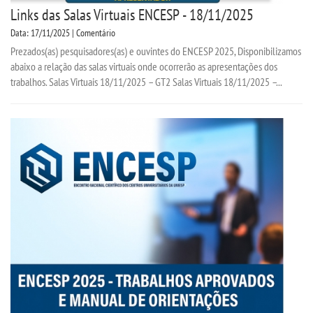
Links das Salas Virtuais ENCESP - 18/11/2025
Data: 17/11/2025 | Comentário
Prezados(as) pesquisadores(as) e ouvintes do ENCESP 2025, Disponibilizamos
abaixo a relação das salas virtuais onde ocorrerão as apresentações dos
trabalhos. Salas Virtuais 18/11/2025 – GT2 Salas Virtuais 18/11/2025 –...