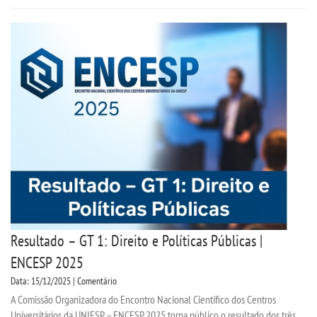
Resultado – GT 1: Direito e Políticas Públicas |
ENCESP 2025
Data: 15/12/2025 | Comentário
A Comissão Organizadora do Encontro Nacional Científico dos Centros
Universitários da UNIESP – ENCESP 2025 torna público o resultado dos três