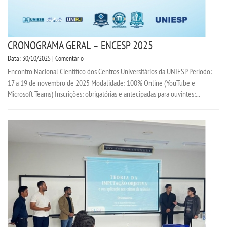
CRONOGRAMA GERAL – ENCESP 2025
Data: 30/10/2025 | Comentário
Encontro Nacional Científico dos Centros Universitários da UNIESP Período:
17 a 19 de novembro de 2025 Modalidade: 100% Online (YouTube e
Microsoft Teams) Inscrições: obrigatórias e antecipadas para ouvintes:...