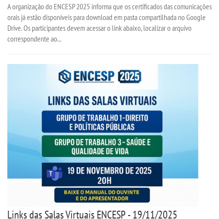
A organização do ENCESP 2025 informa que os certificados das comunicações
orais já estão disponíveis para download em pasta compartilhada no Google
Drive. Os participantes devem acessar o link abaixo, localizar o arquivo
correspondente ao...
Links das Salas Virtuais ENCESP - 19/11/2025