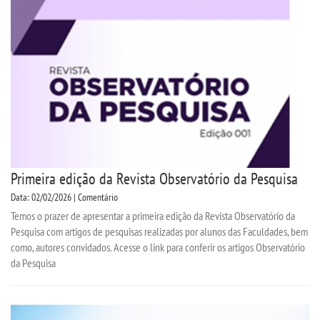
Primeira edição da Revista Observatório da Pesquisa
Data: 02/02/2026 | Comentário
Temos o prazer de apresentar a primeira edição da Revista Observatório da
Pesquisa com artigos de pesquisas realizadas por alunos das Faculdades, bem
como, autores convidados. Acesse o link para conferir os artigos Observatório
da Pesquisa