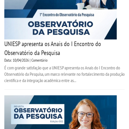
UNIESP apresenta os Anais do I Encontro do
Observatório da Pesquisa
Data: 10/04/2026 | Comentário
É com grande satisfação que a UNIESP apresenta os Anais do I Encontro do
Observatório da Pesquisa, um marco relevante no fortalecimento da produção
científica e da integração acadêmica entre as...