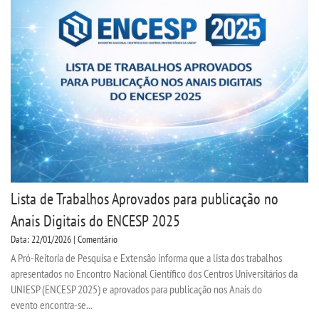
Lista de Trabalhos Aprovados para publicação no
Anais Digitais do ENCESP 2025
Data: 22/01/2026 | Comentário
A Pró-Reitoria de Pesquisa e Extensão informa que a lista dos trabalhos
apresentados no Encontro Nacional Científico dos Centros Universitários da
UNIESP (ENCESP 2025) e aprovados para publicação nos Anais do
evento encontra-se...