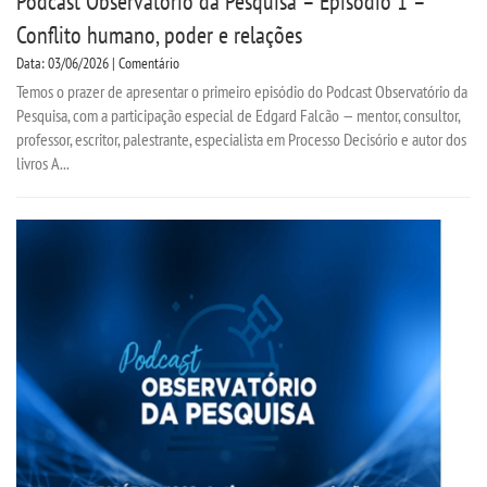
Podcast Observatório da Pesquisa – Episódio 1 –
Conflito humano, poder e relações
Data: 03/06/2026 | Comentário
Temos o prazer de apresentar o primeiro episódio do Podcast Observatório da
Pesquisa, com a participação especial de Edgard Falcão — mentor, consultor,
professor, escritor, palestrante, especialista em Processo Decisório e autor dos
livros A...