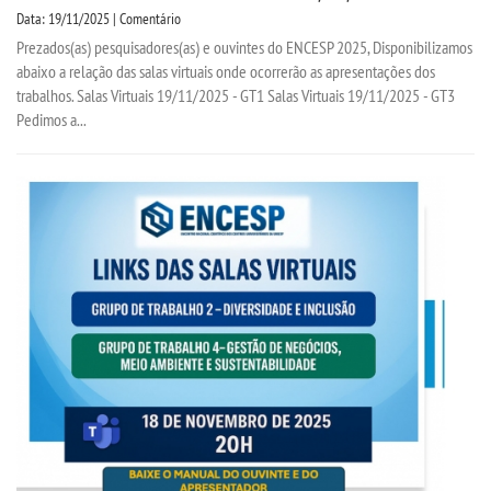
Data: 19/11/2025 | Comentário
Prezados(as) pesquisadores(as) e ouvintes do ENCESP 2025, Disponibilizamos
abaixo a relação das salas virtuais onde ocorrerão as apresentações dos
trabalhos. Salas Virtuais 19/11/2025 - GT1 Salas Virtuais 19/11/2025 - GT3
Pedimos a...