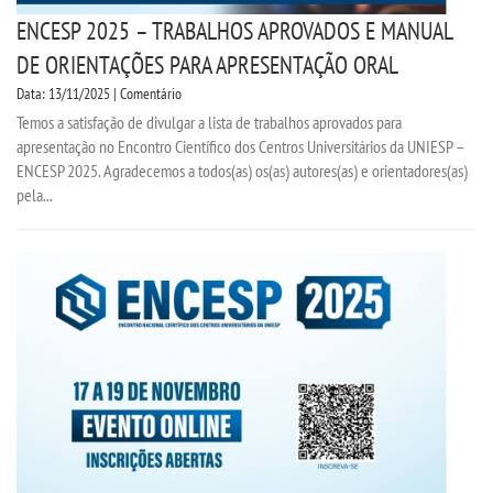
ENCESP 2025 – TRABALHOS APROVADOS E MANUAL
DE ORIENTAÇÕES PARA APRESENTAÇÃO ORAL
Data: 13/11/2025 | Comentário
Temos a satisfação de divulgar a lista de trabalhos aprovados para
apresentação no Encontro Científico dos Centros Universitários da UNIESP –
ENCESP 2025. Agradecemos a todos(as) os(as) autores(as) e orientadores(as)
pela...