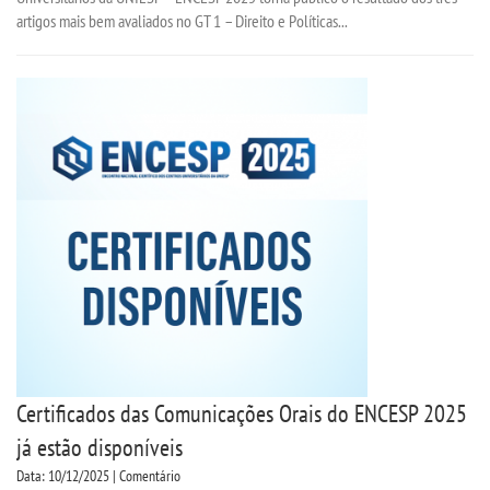
artigos mais bem avaliados no GT 1 – Direito e Políticas...
Certificados das Comunicações Orais do ENCESP 2025
já estão disponíveis
Data: 10/12/2025 | Comentário