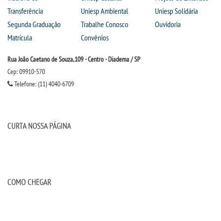
Transferência
Uniesp Ambiental
Uniesp Solidária
Segunda Graduação
Trabalhe Conosco
Ouvidoria
Matrícula
Convênios
Rua João Caetano de Souza,109 - Centro - Diadema / SP
Cep: 09910-570
Telefone: (11) 4040-6709
CURTA NOSSA PÁGINA
COMO CHEGAR