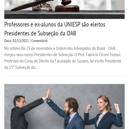
Professores e ex-alunos da UNIESP são eleitos
Presidentes de Subseção da OAB
Data: 02/12/2021 | Comentário
No último dia 25 de novembro, a Ordem dos Advogados do Brasil - OAB
elegeu seus novos Presidentes de Subseção. O Prof. Fabrício Ciconi Tsutsui,
Professor do Curso de Direito da Faculdade de Suzano, foi eleito Presidente
da 55ª Subseção da...