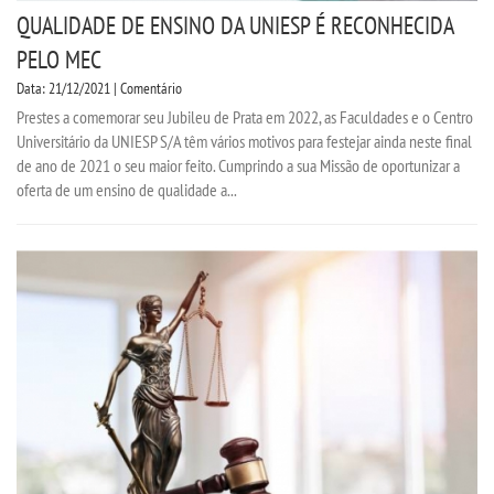
QUALIDADE DE ENSINO DA UNIESP É RECONHECIDA
PELO MEC
Data: 21/12/2021 | Comentário
Prestes a comemorar seu Jubileu de Prata em 2022, as Faculdades e o Centro
Universitário da UNIESP S/A têm vários motivos para festejar ainda neste final
de ano de 2021 o seu maior feito. Cumprindo a sua Missão de oportunizar a
oferta de um ensino de qualidade a...