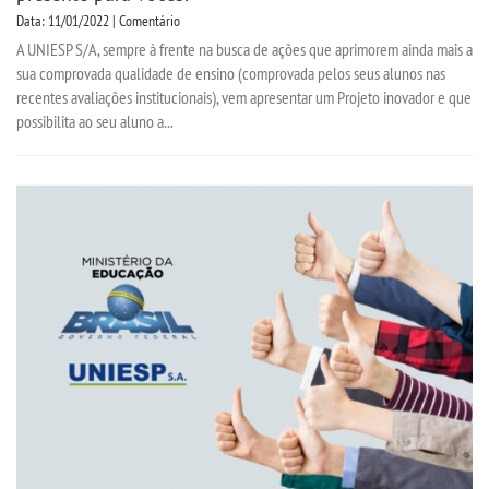
Data: 11/01/2022 | Comentário
A UNIESP S/A, sempre à frente na busca de ações que aprimorem ainda mais a
sua comprovada qualidade de ensino (comprovada pelos seus alunos nas
recentes avaliações institucionais), vem apresentar um Projeto inovador e que
possibilita ao seu aluno a...