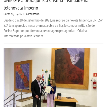
UNIESP e a protagonista Cristina: realidade na
telenovela Império!
Data: 20/10/2021 | Comentário
Desde o dia 20 de setembro de 2021, na reprise da novela Império, a UNIESP
S/A tem aparecido nessa premiada obra de ficção como a Instituição de
Ensino Superior que formou a personagem protagonista Cristina,
interpretada pela atriz Leandra...