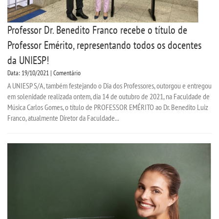
Professor Dr. Benedito Franco recebe o título de
Professor Emérito, representando todos os docentes
da UNIESP!
Data: 19/10/2021 | Comentário
A UNIESP S/A, também festejando o Dia dos Professores, outorgou e entregou
em solenidade realizada ontem, dia 14 de outubro de 2021, na Faculdade de
Música Carlos Gomes, o título de PROFESSOR EMÉRITO ao Dr. Benedito Luiz
Franco, atualmente Diretor da Faculdade...