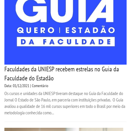
Faculdades da UNIESP recebem estrelas no Guia da
Faculdade do Estadão
Data: 01/12/2021 | Comentário
Os cursos e unidades da UNIESP tiveram destaque no Guia da Faculdade do
Jornal O Estado de São Paulo, em parceria com instituições privadas. O Guia
avaliou a qualidade de 16 mil cursos superiores em todo o Brasil por meio da
metodologia conhecida como...