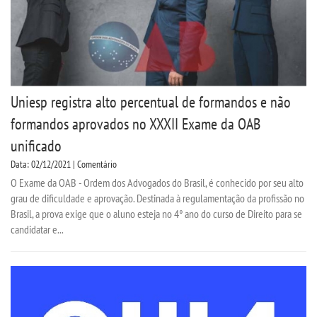
Uniesp registra alto percentual de formandos e não
formandos aprovados no XXXII Exame da OAB
unificado
Data: 02/12/2021 | Comentário
O Exame da OAB - Ordem dos Advogados do Brasil, é conhecido por seu alto
grau de dificuldade e aprovação. Destinada à regulamentação da profissão no
Brasil, a prova exige que o aluno esteja no 4° ano do curso de Direito para se
candidatar e...