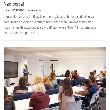
Não perca!
Data: 30/08/2021 | Comentário
Pensando na conscientização e orientação aos alunos, acadêmicos, à
comunidade externa e a muitos brasileiros sobre um dos temas mais
importantes da atualidade, a UNIESP promove a "live" A importância da
imunização completo no...