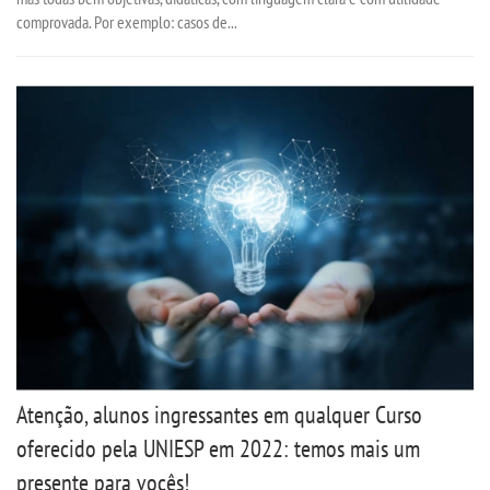
comprovada. Por exemplo: casos de...
OUVIDORIA
Atenção, alunos ingressantes em qualquer Curso
oferecido pela UNIESP em 2022: temos mais um
presente para vocês!