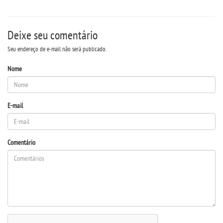
Deixe seu comentário
Seu endereço de e-mail não será publicado.
Nome
E-mail
Comentário