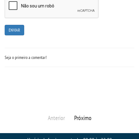
Seja o primeiro a comentar!
Anterior
Próximo