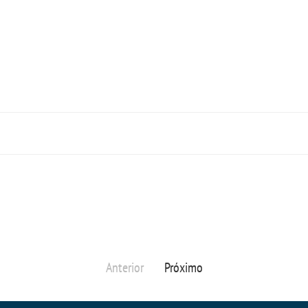
Anterior
Próximo