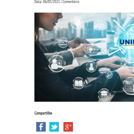
Data: 06/05/2021 | Comentário
Compartilhe