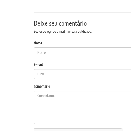
Deixe seu comentário
Seu endereço de e-mail não será publicado.
Nome
E-mail
Comentário