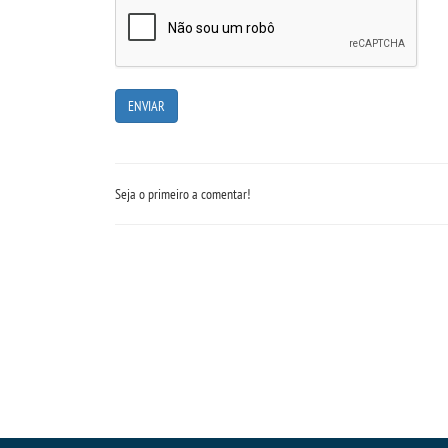
Seja o primeiro a comentar!