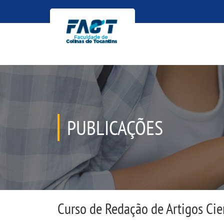
PUBLICAÇÕES
Curso de Redação de Artigos Cie