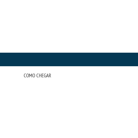
COMO CHEGAR