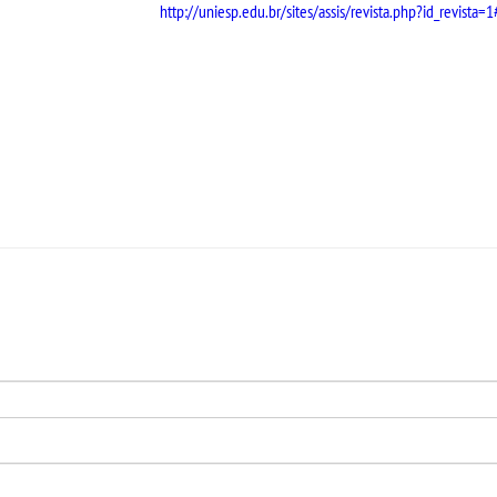
http://uniesp.edu.br/sites/assis/revista.php?id_revista=1