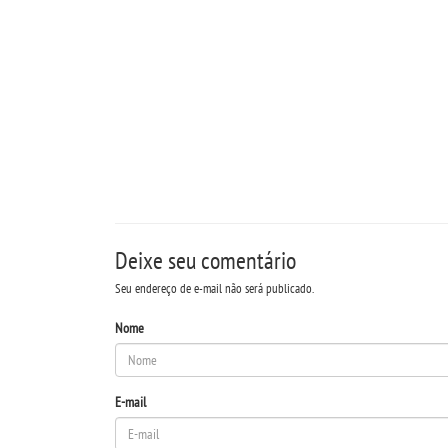
Deixe seu comentário
Seu endereço de e-mail não será publicado.
Nome
E-mail