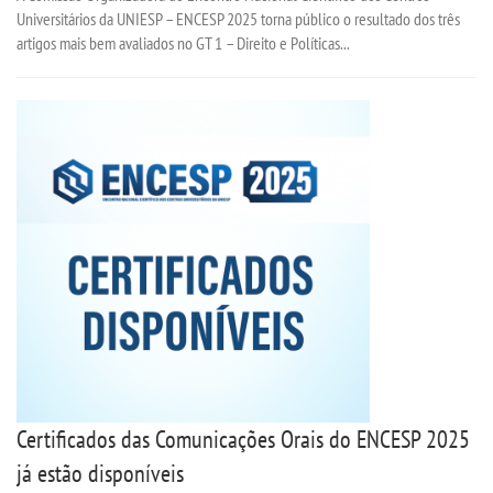
Universitários da UNIESP – ENCESP 2025 torna público o resultado dos três
artigos mais bem avaliados no GT 1 – Direito e Políticas...
Certificados das Comunicações Orais do ENCESP 2025
já estão disponíveis