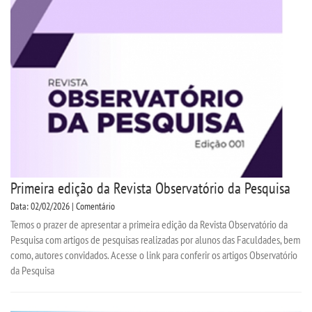
Primeira edição da Revista Observatório da Pesquisa
Data: 02/02/2026 | Comentário
Temos o prazer de apresentar a primeira edição da Revista Observatório da
Pesquisa com artigos de pesquisas realizadas por alunos das Faculdades, bem
como, autores convidados. Acesse o link para conferir os artigos Observatório
da Pesquisa