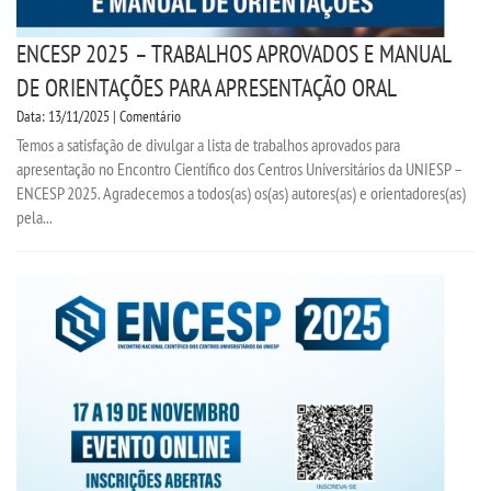
ENCESP 2025 – TRABALHOS APROVADOS E MANUAL
DE ORIENTAÇÕES PARA APRESENTAÇÃO ORAL
Data: 13/11/2025 | Comentário
Temos a satisfação de divulgar a lista de trabalhos aprovados para
apresentação no Encontro Científico dos Centros Universitários da UNIESP –
ENCESP 2025. Agradecemos a todos(as) os(as) autores(as) e orientadores(as)
pela...