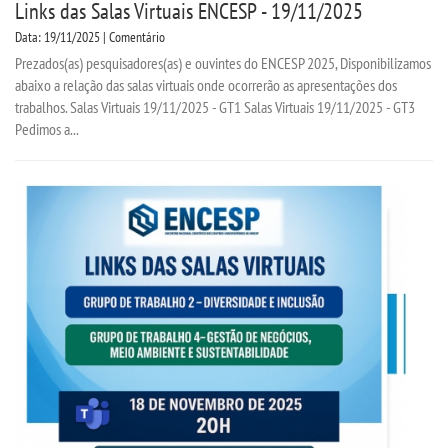
Links das Salas Virtuais ENCESP - 19/11/2025
Data: 19/11/2025 | Comentário
Prezados(as) pesquisadores(as) e ouvintes do ENCESP 2025, Disponibilizamos
abaixo a relação das salas virtuais onde ocorrerão as apresentações dos
trabalhos. Salas Virtuais 19/11/2025 - GT1 Salas Virtuais 19/11/2025 - GT3
Pedimos a...