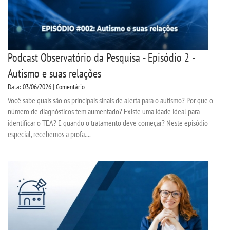
Podcast Observatório da Pesquisa - Episódio 2 -
Autismo e suas relações
Data: 03/06/2026 | Comentário
Você sabe quais são os principais sinais de alerta para o autismo? Por que o
número de diagnósticos tem aumentado? Existe uma idade ideal para
identificar o TEA? E quando o tratamento deve começar? Neste episódio
especial, recebemos a profa....