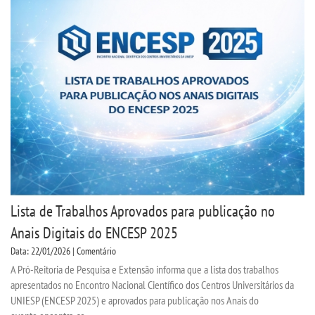
Lista de Trabalhos Aprovados para publicação no
Anais Digitais do ENCESP 2025
Data: 22/01/2026 | Comentário
A Pró-Reitoria de Pesquisa e Extensão informa que a lista dos trabalhos
apresentados no Encontro Nacional Científico dos Centros Universitários da
UNIESP (ENCESP 2025) e aprovados para publicação nos Anais do