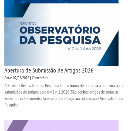
Abertura de Submissão de Artigos 2026
Data: 02/02/2026 | Comentário
A Revista Observatório da Pesquisa, tem a honra de anunciar a abertura para
submissões de artigos para o v.2 n.1 2026. São aceitos artigos de todas as
áreas do conhecimento. Acesse o link e faça sua submissão. Observatório da
Pesquisa