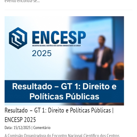
evento encontra-se...
Resultado – GT 1: Direito e Políticas Públicas |
ENCESP 2025
Data: 15/12/2025 | Comentário
A Comissão Organizadora do Encontro Nacional Científico dos Centros