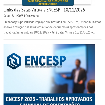
Links das Salas Virtuais ENCESP - 18/11/2025
Data: 17/11/2025 | Comentário
Prezados(as) pesquisadores(as) e ouvintes do ENCESP 2025, Disponibilizamos
abaixo a relação das salas virtuais onde ocorrerão as apresentações dos
trabalhos. Salas Virtuais 18/11/2025 – GT2 Salas Virtuais 18/11/2025 –...