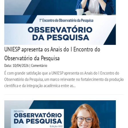
UNIESP apresenta os Anais do I Encontro do
Observatório da Pesquisa
Data: 10/04/2026 | Comentário
É com grande satisfação que a UNIESP apresenta os Anais do I Encontro do
Observatório da Pesquisa, um marco relevante no fortalecimento da produção
científica e da integração acadêmica entre as...