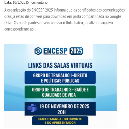
Data: 10/12/2025 | Comentário
A organização do ENCESP 2025 informa que os certificados das comunicações
orais já estão disponíveis para download em pasta compartilhada no Google
Drive. Os participantes devem acessar o link abaixo, localizar o arquivo
correspondente ao...