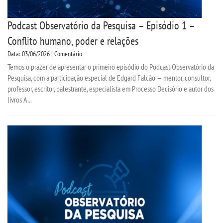
Podcast Observatório da Pesquisa – Episódio 1 –
Conflito humano, poder e relações
Data: 03/06/2026 | Comentário
Temos o prazer de apresentar o primeiro episódio do Podcast Observatório da
Pesquisa, com a participação especial de Edgard Falcão — mentor, consultor,
professor, escritor, palestrante, especialista em Processo Decisório e autor dos
livros A...