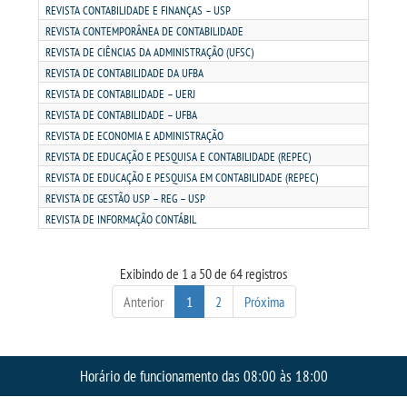
REVISTA CONTABILIDADE E FINANÇAS – USP
REVISTA CONTEMPORÂNEA DE CONTABILIDADE
REVISTA DE CIÊNCIAS DA ADMINISTRAÇÃO (UFSC)
REVISTA DE CONTABILIDADE DA UFBA
REVISTA DE CONTABILIDADE – UERJ
REVISTA DE CONTABILIDADE – UFBA
REVISTA DE ECONOMIA E ADMINISTRAÇÃO
REVISTA DE EDUCAÇÃO E PESQUISA E CONTABILIDADE (REPEC)
REVISTA DE EDUCAÇÃO E PESQUISA EM CONTABILIDADE (REPEC)
REVISTA DE GESTÃO USP – REG – USP
REVISTA DE INFORMAÇÃO CONTÁBIL
Exibindo de 1 a 50 de 64 registros
Anterior
1
2
Próxima
Horário de funcionamento das 08:00 às 18:00