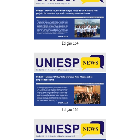
Edição 164
Edição 163