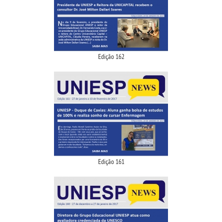
Edição 162
Edição 161