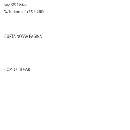
Cep: 09541-330
Telefone: (11) 4224-9800
CURTA NOSSA PÁGINA
COMO CHEGAR