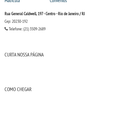
Matrícula
Convênios
Rua General Caldwell, 197 - Centro - Rio de Janeiro / RJ
Cep: 20230-192
Telefone: (21) 3509-2689
CURTA NOSSA PÁGINA
COMO CHEGAR