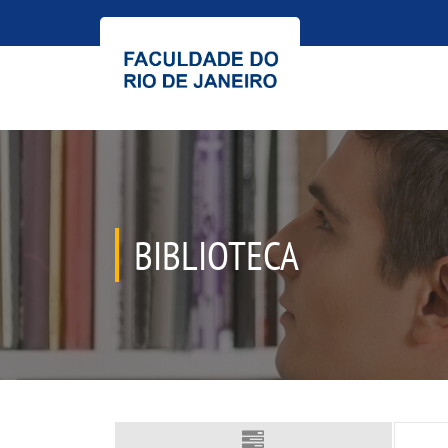
BIBLIOTECA