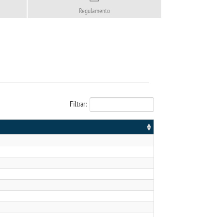
Regulamento
Filtrar: