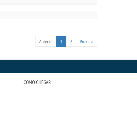
Anterior
1
2
Próxima
COMO CHEGAR