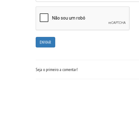
Seja o primeiro a comentar!