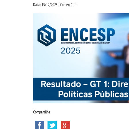
Data: 15/12/2025 | Comentário
Compartilhe