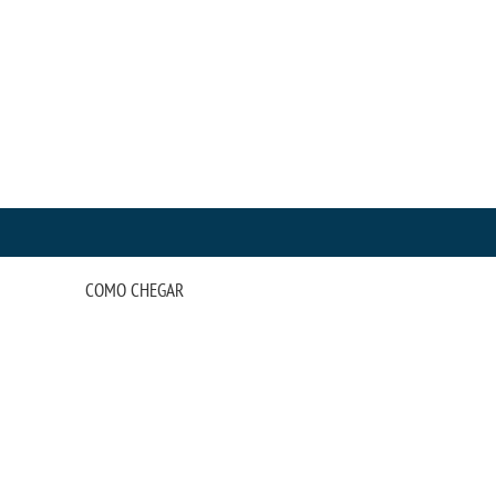
COMO CHEGAR