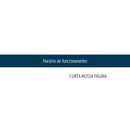
Horário de funcionamento
CURTA NOSSA PÁGINA