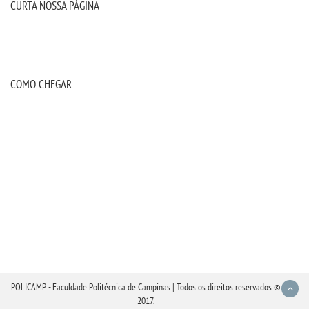
CURTA NOSSA PÁGINA
COMO CHEGAR
POLICAMP - Faculdade Politécnica de Campinas | Todos os direitos reservados ©
2017.