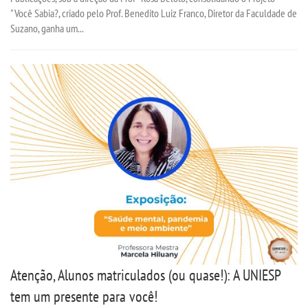
"Você Sabia?, criado pelo Prof. Benedito Luiz Franco, Diretor da Faculdade de
Suzano, ganha um...
Atenção, Alunos matriculados (ou quase!): A UNIESP
tem um presente para você!