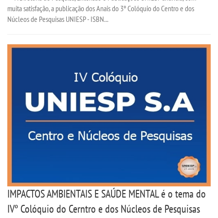
muita satisfação, a publicação dos Anais do 3º Colóquio do Centro e dos
Núcleos de Pesquisas UNIESP - ISBN...
OUVIDORIA
IMPACTOS AMBIENTAIS E SAÚDE MENTAL é o tema do
IVº Colóquio do Cerntro e dos Núcleos de Pesquisas