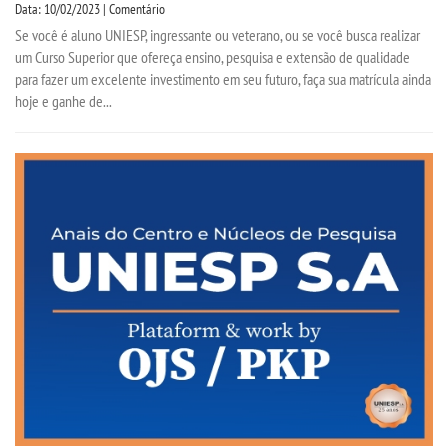
Data: 10/02/2023 | Comentário
Se você é aluno UNIESP, ingressante ou veterano, ou se você busca realizar
um Curso Superior que ofereça ensino, pesquisa e extensão de qualidade
para fazer um excelente investimento em seu futuro, faça sua matrícula ainda
hoje e ganhe de...