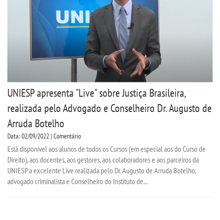
UNIESP apresenta "Live" sobre Justiça Brasileira,
realizada pelo Advogado e Conselheiro Dr. Augusto de
Arruda Botelho
Data: 02/09/2022 | Comentário
Está disponível aos alunos de todos os Cursos (em especial aos do Curso de
Direito), aos docentes, aos gestores, aos colaboradores e aos parceiros da
UNIESP a excelente Live realizada pelo Dr. Augusto de Arruda Botelho,
advogado criminalista e Conselheiro do Instituto de...