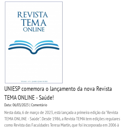
UNIESP comemora o lançamento da nova Revista
TEMA ONLINE - Saúde!
Data: 06/03/2023 | Comentário
Nesta data, 6 de março de 2023, está lançada a primeira edição da "Revista
TEMA ONLINE - Saúde". Desde 1986, a Revista TEMA tem edições regulares
como Revista das Faculdades Teresa Martin, que foi incorporada em 2006 à