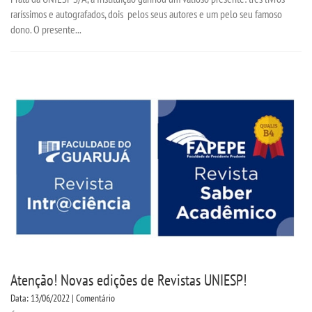
raríssimos e autografados, dois pelos seus autores e um pelo seu famoso
dono. O presente...
Atenção! Novas edições de Revistas UNIESP!
Data: 13/06/2022 | Comentário