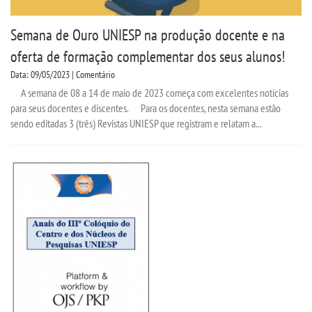
Semana de Ouro UNIESP na produção docente e na
oferta de formação complementar dos seus alunos!
Data: 09/05/2023 | Comentário
A semana de 08 a 14 de maio de 2023 começa com excelentes notícias
para seus docentes e discentes. Para os docentes, nesta semana estão
sendo editadas 3 (três) Revistas UNIESP que registram e relatam a...