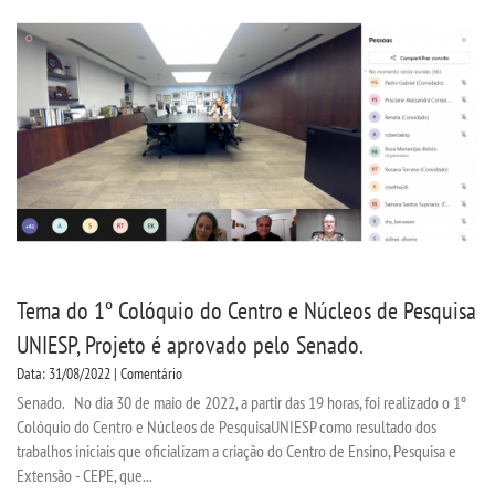
Tema do 1º Colóquio do Centro e Núcleos de Pesquisa
UNIESP, Projeto é aprovado pelo Senado.
Data: 31/08/2022 | Comentário
Senado. No dia 30 de maio de 2022, a partir das 19 horas, foi realizado o 1º
Colóquio do Centro e Núcleos de PesquisaUNIESP como resultado dos
trabalhos iniciais que oficializam a criação do Centro de Ensino, Pesquisa e
Extensão - CEPE, que...