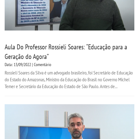
Aula Do Professor Rossieli Soares: “Educação para a
Geração do Agora”
Data: 13/09/2022 | Comentário
Rossieli Soares da Silva é um advogado brasileiro, foi Secretário de Educação
do Estado do Amazonas, Ministro da Educação do Brasil no Governo Michel
Temer e Secretário da Educação do Estado de São Paulo. Antes de...