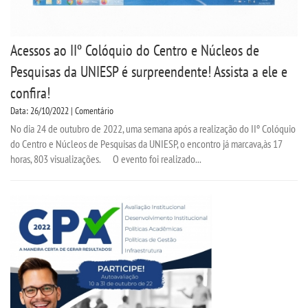
Acessos ao IIº Colóquio do Centro e Núcleos de
Pesquisas da UNIESP é surpreendente! Assista a ele e
confira!
Data: 26/10/2022 | Comentário
No dia 24 de outubro de 2022, uma semana após a realização do IIº Colóquio
do Centro e Núcleos de Pesquisas da UNIESP, o encontro já marcava,às 17
horas, 803 visualizações. O evento foi realizado...