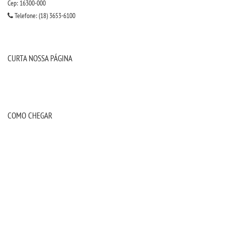
Cep: 16300-000
Telefone: (18) 3653-6100
CURTA NOSSA PÁGINA
COMO CHEGAR