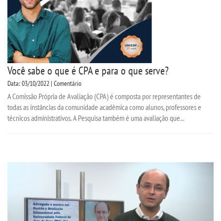
Você sabe o que é CPA e para o que serve?
Data: 03/10/2022 | Comentário
A Comissão Própria de Avaliação (CPA) é composta por representantes de
todas as instâncias da comunidade acadêmica como alunos, professores e
técnicos administrativos. A Pesquisa também é uma avaliação que...