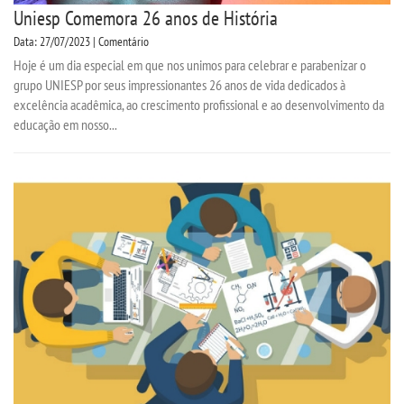
Uniesp Comemora 26 anos de História
Data: 27/07/2023 | Comentário
Hoje é um dia especial em que nos unimos para celebrar e parabenizar o
grupo UNIESP por seus impressionantes 26 anos de vida dedicados à
excelência acadêmica, ao crescimento profissional e ao desenvolvimento da
educação em nosso...