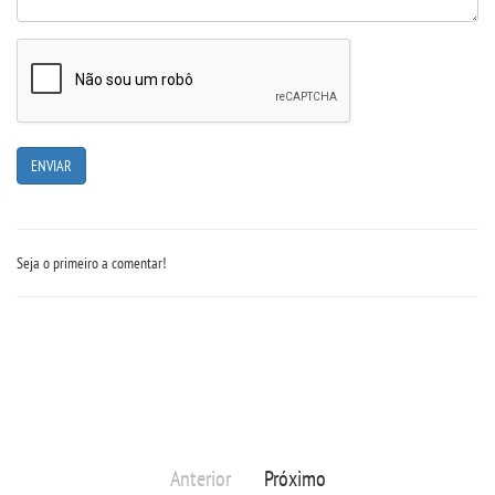
IMPRENSA
TRABALHE CONOSCO
OUVIDORIA
Seja o primeiro a comentar!
Anterior
Próximo