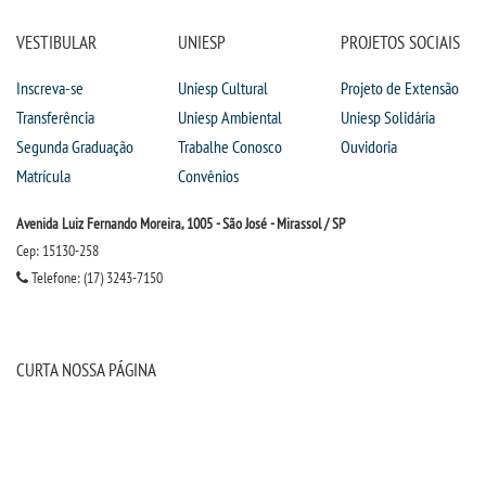
VESTIBULAR
UNIESP
PROJETOS SOCIAIS
Inscreva-se
Uniesp Cultural
Projeto de Extensão
Transferência
Uniesp Ambiental
Uniesp Solidária
Segunda Graduação
Trabalhe Conosco
Ouvidoria
Matrícula
Convênios
Avenida Luiz Fernando Moreira, 1005 - São José - Mirassol / SP
Cep: 15130-258
Telefone: (17) 3243-7150
CURTA NOSSA PÁGINA