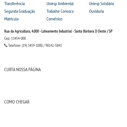
Transferência
Uniesp Ambiental
Uniesp Solidária
Segunda Graduação
Trabalhe Conosco
Ouvidoria
Matrícula
Convênios
Rua da Agricultura, 4.000 - Loteamento Industrial - Santa Bárbara D Oeste / SP
Cep: 13454-000
Telefone: (19) 3459-1000 / 98142-5843
CURTA NOSSA PÁGINA
COMO CHEGAR