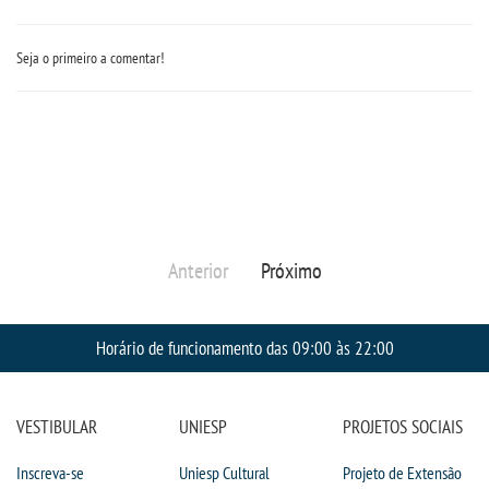
Seja o primeiro a comentar!
Anterior
Próximo
Horário de funcionamento das 09:00 às 22:00
VESTIBULAR
UNIESP
PROJETOS SOCIAIS
Inscreva-se
Uniesp Cultural
Projeto de Extensão