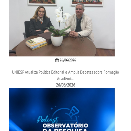
26/06/2026
UNIESP Atualiza Política Editorial e Amplia Debates sobre Formação
Acadêmica
26/06/2026