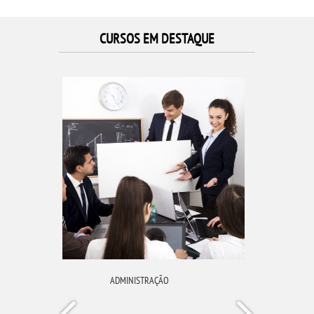
CURSOS EM DESTAQUE
ADMINISTRAÇÃO
CIÊ