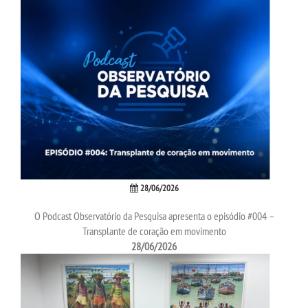
28/06/2026
O Podcast Observatório da Pesquisa apresenta o episódio #004 –
Transplante de coração em movimento
28/06/2026