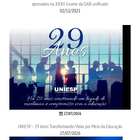
aprovados no XXXII Exame da OAB unificado
02/12/2021
OUVIDORIA
27/07/2026
UNIESP – 29 Anos Transformando Vidas por Meio da Educação
27/07/2026