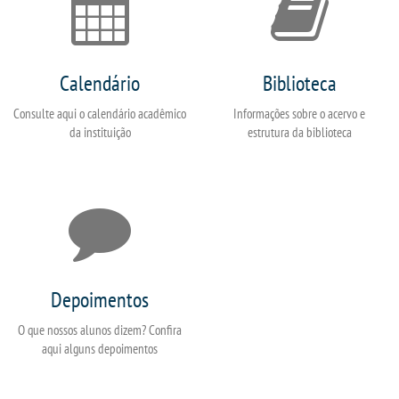
Calendário
Biblioteca
Consulte aqui o calendário acadêmico
Informações sobre o acervo e
da instituição
estrutura da biblioteca
Depoimentos
O que nossos alunos dizem? Confira
aqui alguns depoimentos