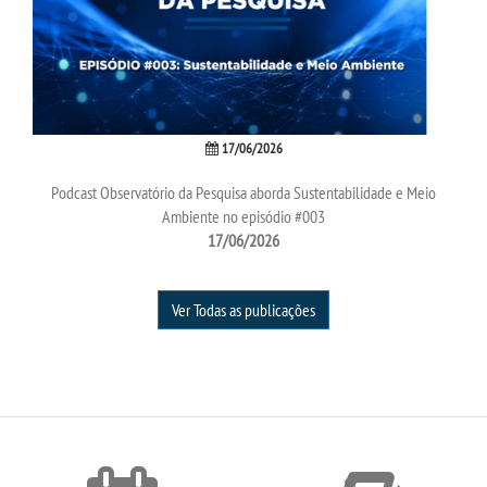
17/06/2026
Podcast Observatório da Pesquisa aborda Sustentabilidade e Meio
Ambiente no episódio #003
17/06/2026
Ver Todas as publicações