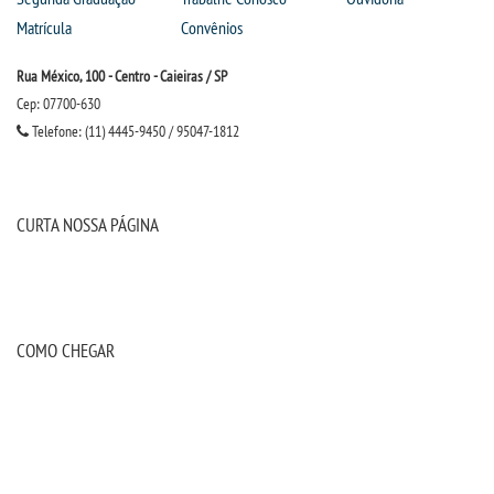
Matrícula
Convênios
Rua México, 100 - Centro - Caieiras / SP
Cep: 07700-630
Telefone: (11) 4445-9450 / 95047-1812
CURTA NOSSA PÁGINA
COMO CHEGAR