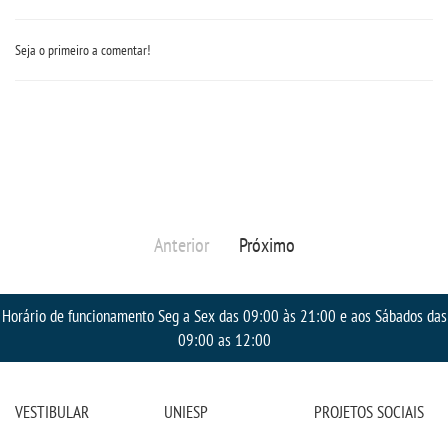
Seja o primeiro a comentar!
Anterior
Próximo
Horário de funcionamento Seg a Sex das 09:00 às 21:00 e aos Sábados das
09:00 as 12:00
VESTIBULAR
UNIESP
PROJETOS SOCIAIS