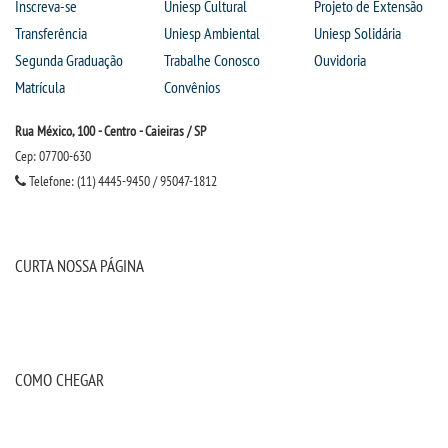
Inscreva-se
Uniesp Cultural
Projeto de Extensão
Transferência
Uniesp Ambiental
Uniesp Solidária
Segunda Graduação
Trabalhe Conosco
Ouvidoria
Matrícula
Convênios
Rua México, 100 - Centro - Caieiras / SP
Cep: 07700-630
Telefone: (11) 4445-9450 / 95047-1812
CURTA NOSSA PÁGINA
COMO CHEGAR