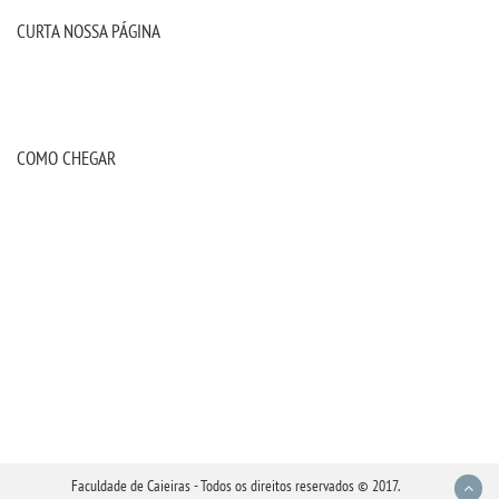
CURTA NOSSA PÁGINA
COMO CHEGAR
Faculdade de Caieiras - Todos os direitos reservados © 2017.