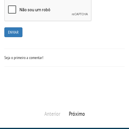
IMPRENSA
TRABALHE CONOSCO
OUVIDORIA
Seja o primeiro a comentar!
Anterior
Próximo