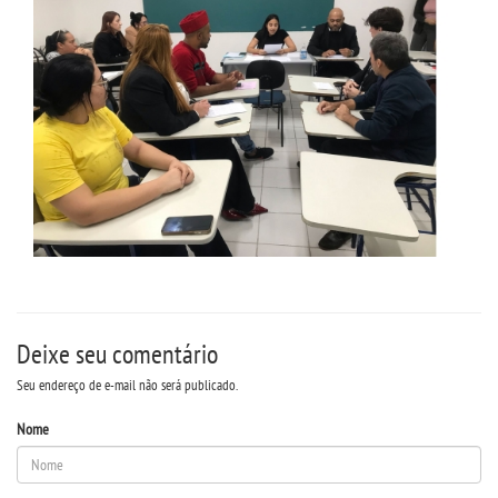
Deixe seu comentário
Seu endereço de e-mail não será publicado.
Nome