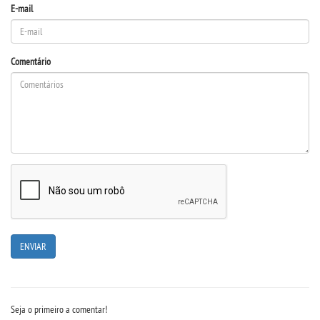
E-mail
Comentário
Seja o primeiro a comentar!