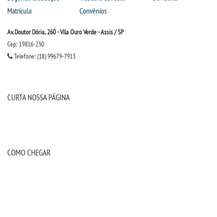
Matrícula
Convênios
Av. Doutor Dória, 260 - Vila Ouro Verde - Assis / SP
Cep: 19816-230
Telefone: (18) 99679-7913
CURTA NOSSA PÁGINA
COMO CHEGAR