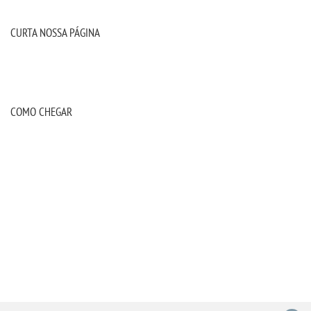
CURTA NOSSA PÁGINA
COMO CHEGAR