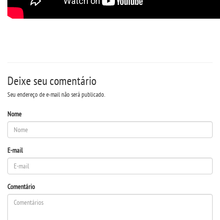
IMPRENSA
TRABALHE CONOSCO
OUVIDORIA
Deixe seu comentário
Seu endereço de e-mail não será publicado.
Nome
E-mail
Comentário