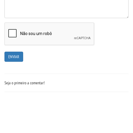
Seja o primeiro a comentar!