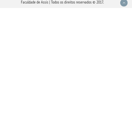
Faculdade de Assis | Todos os direitos reservados © 2017.