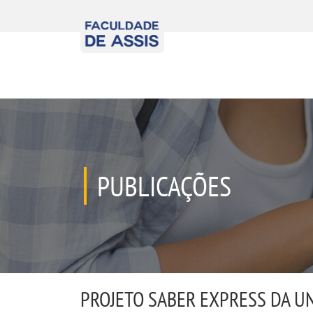
PUBLICAÇÕES
PROJETO SABER EXPRESS DA U