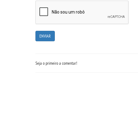
Seja o primeiro a comentar!