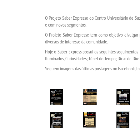
O Projeto Saber Expresse do Centro Universitário de S
e com novos segmentos.
O Projeto Saber Expresse tem como objetivo divulgar p
diversos de interesse da comunidade.
Hoje o Saber Express possui os seguintes seguimentos 
Iluminados, Curiosidades; Túnel do Tempo; Dicas de Direi
Seguem imagens das últimas postagens no Facebook, In