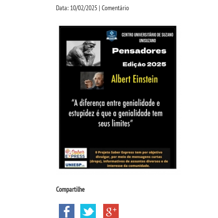
Data: 10/02/2025 | Comentário
Compartilhe