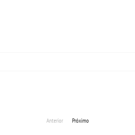
Anterior
Próximo