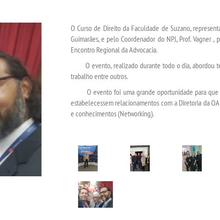
O Curso de Direito da Faculdade de Suzano, represent
Guimarães, e pelo Coordenador do NPJ, Prof. Vagner , p
Encontro Regional da Advocacia.
O evento, realizado durante todo o dia, abordou temas
trabalho entre outros.
O evento foi uma grande oportunidade para que os 
estabelecessem relacionamentos com a Diretoria da OAB
e conhecimentos (Networking).