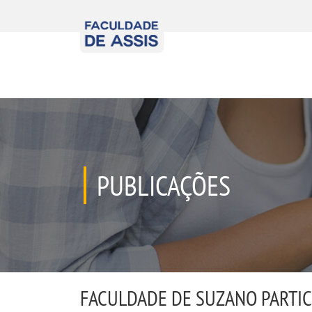
PUBLICAÇÕES
FACULDADE DE SUZANO PARTIC