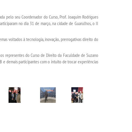
ada pelo seu Coordenador do Curso, Prof. Joaquim Rodrigues
articiparam no dia 31 de março, na cidade de Guarulhos, o II
 voltados à tecnologia, inovação, prerrogativas direito do
representes do Curso de Direito da Faculdade de Suzano
 e demais participantes com o intuito de trocar experiências