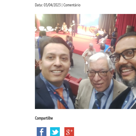
Data: 03/04/2023 | Comentário
Compartilhe