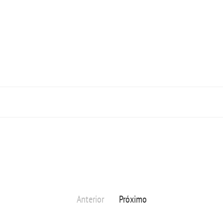
Anterior
Próximo