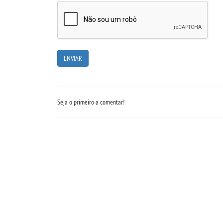
Seja o primeiro a comentar!