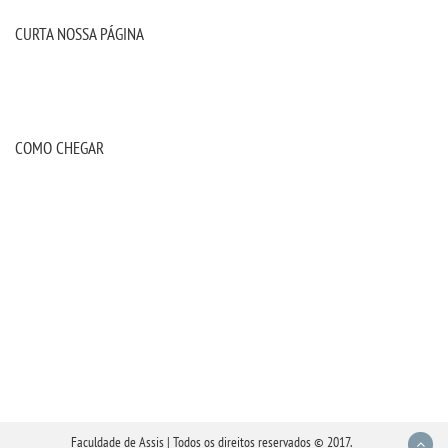
CURTA NOSSA PÁGINA
COMO CHEGAR
Faculdade de Assis | Todos os direitos reservados © 2017.