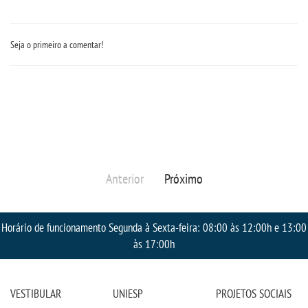
Seja o primeiro a comentar!
Anterior
Próximo
Horário de funcionamento Segunda à Sexta-feira: 08:00 às 12:00h e 13:00
às 17:00h
VESTIBULAR
UNIESP
PROJETOS SOCIAIS