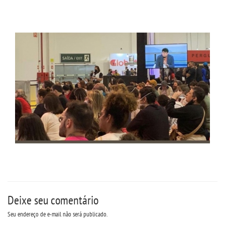
Deixe seu comentário
Seu endereço de e-mail não será publicado.