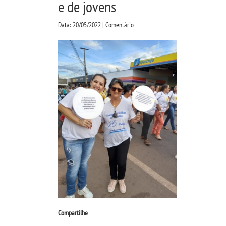
e de jovens
Data: 20/05/2022 | Comentário
Compartilhe