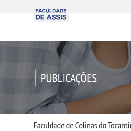
PUBLICAÇÕES
Faculdade de Colinas do Tocanti