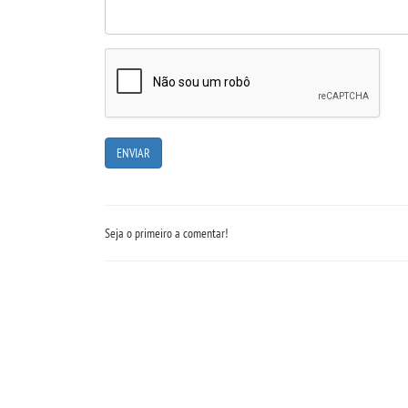
Seja o primeiro a comentar!