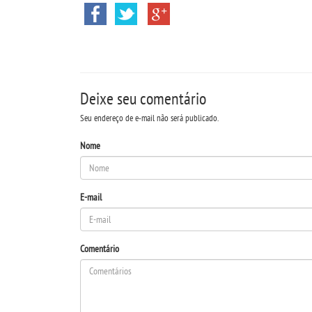
Deixe seu comentário
Seu endereço de e-mail não será publicado.
Nome
E-mail
Comentário