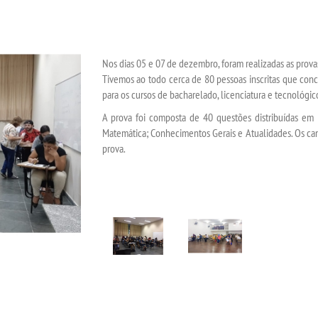
Nos dias 05 e 07 de dezembro, foram realizadas as prova
Tivemos ao todo cerca de 80 pessoas inscritas que con
para os cursos de bacharelado, licenciatura e tecnológi
A prova foi composta de 40 questões distribuídas em 
Matemática; Conhecimentos Gerais e Atualidades. Os ca
prova.