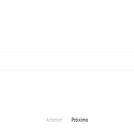
Anterior
Próximo