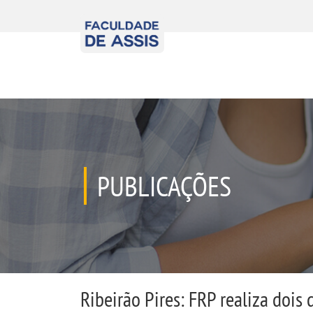
PUBLICAÇÕES
Ribeirão Pires: FRP realiza dois