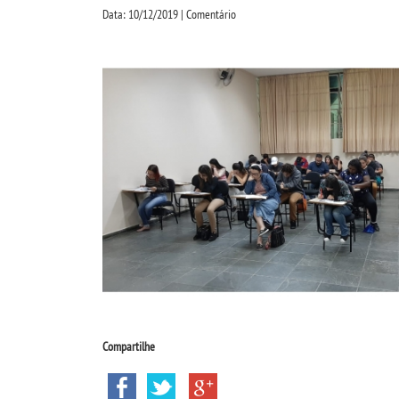
Data: 10/12/2019 | Comentário
Compartilhe