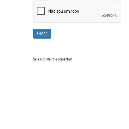
Seja o primeiro a comentar!