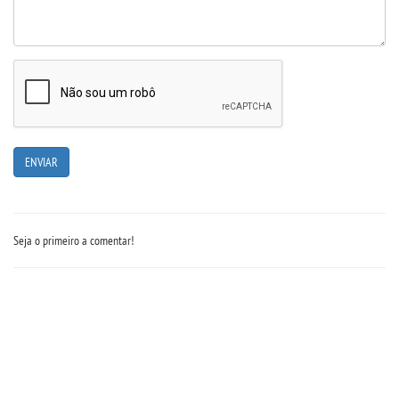
Seja o primeiro a comentar!