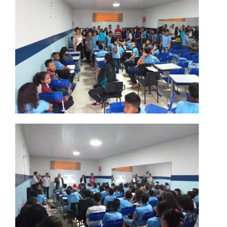
IMPRENSA
TRABALHE CONOSCO
OUVIDORIA