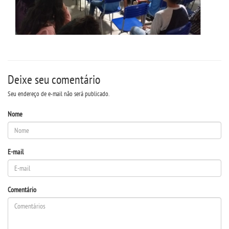
Deixe seu comentário
Seu endereço de e-mail não será publicado.
Nome
E-mail
Comentário