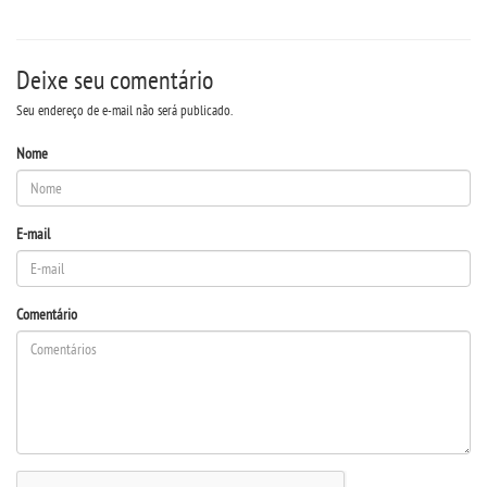
Deixe seu comentário
Seu endereço de e-mail não será publicado.
Nome
E-mail
Comentário