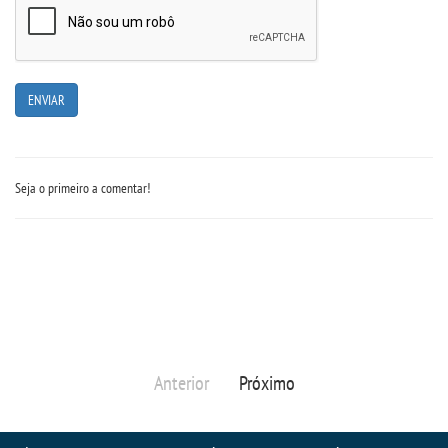
Seja o primeiro a comentar!
Anterior
Próximo