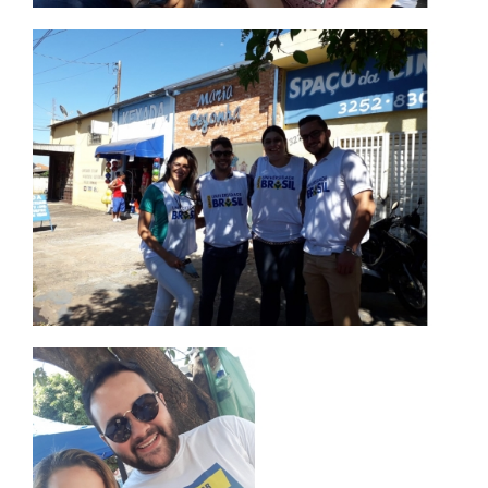
IMPRENSA
TRABALHE CONOSCO
OUVIDORIA