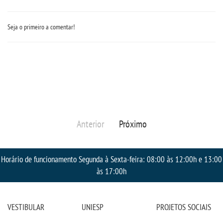
Seja o primeiro a comentar!
Anterior
Próximo
Horário de funcionamento Segunda à Sexta-feira: 08:00 às 12:00h e 13:00
às 17:00h
VESTIBULAR
UNIESP
PROJETOS SOCIAIS