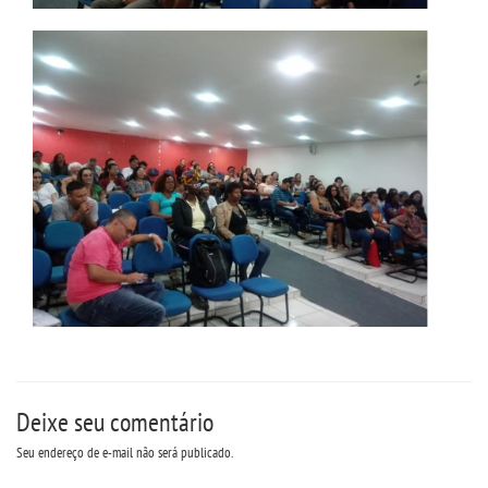
IMPRENSA
TRABALHE CONOSCO
OUVIDORIA
Deixe seu comentário
Seu endereço de e-mail não será publicado.