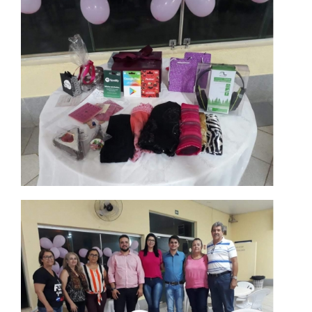
IMPRENSA
TRABALHE CONOSCO
OUVIDORIA