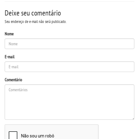
Deixe seu comentário
Seu endereço de e-mail não será publicado.
Nome
E-mail
Comentário