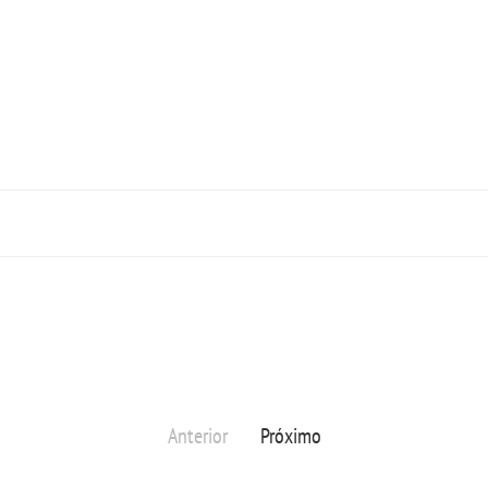
Anterior
Próximo