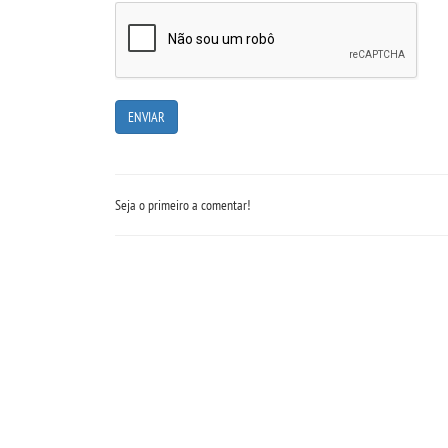
Seja o primeiro a comentar!