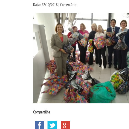
Data: 22/10/2018 | Comentário
Compartilhe