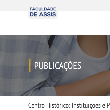
PUBLICAÇÕES
Centro Histórico: Instituições