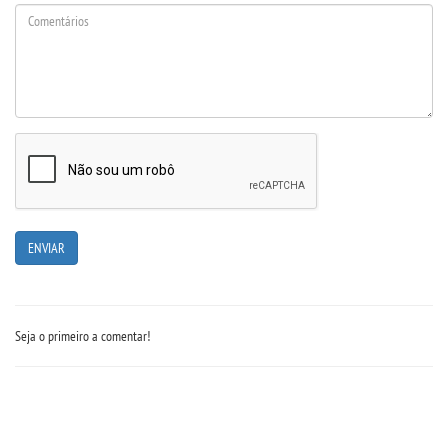
IMPRENSA
TRABALHE CONOSCO
OUVIDORIA
Seja o primeiro a comentar!