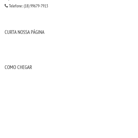
Telefone: (18) 99679-7913
CURTA NOSSA PÁGINA
COMO CHEGAR