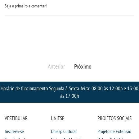
Seja o primeiro a comentar!
Anterior
Próximo
Horário de funcionamento Segunda à Sexta-feira: 08:00 às 12:00h e 13:00
às 17:00h
VESTIBULAR
UNIESP
PROJETOS SOCIAIS
Inscreva-se
Uniesp Cultural
Projeto de Extensão