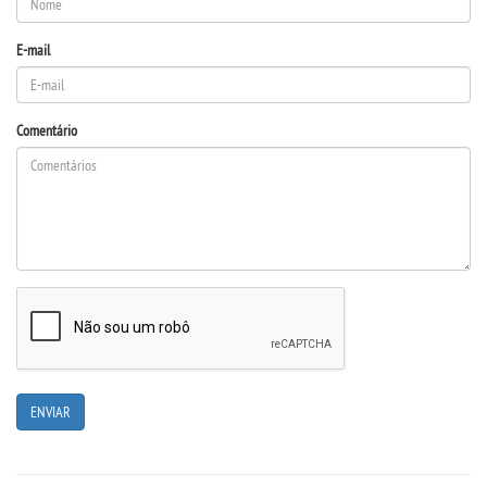
E-mail
Comentário