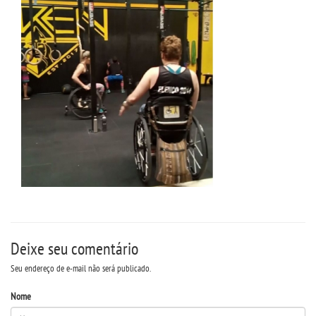
Deixe seu comentário
Seu endereço de e-mail não será publicado.
Nome