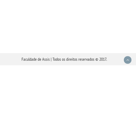
Faculdade de Assis | Todos os direitos reservados © 2017.