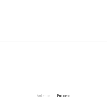
Anterior
Próximo