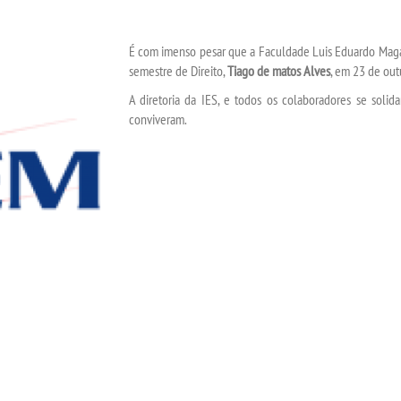
É com imenso pesar que a Faculdade Luis Eduardo Magal
semestre de Direito,
Tiago de matos Alves
, em 23 de out
A diretoria da IES, e todos os colaboradores se soli
conviveram.