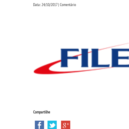
Data: 24/10/2017 | Comentário
Compartilhe