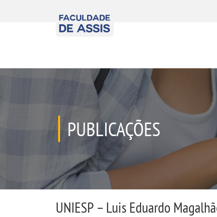
PUBLICAÇÕES
UNIESP – Luis Eduardo Magalhã