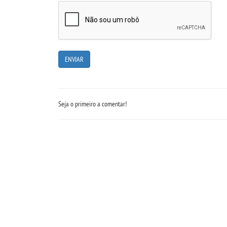
Seja o primeiro a comentar!