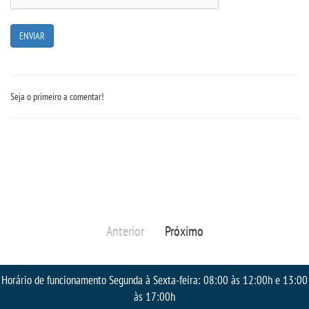
Seja o primeiro a comentar!
Anterior
Próximo
Horário de funcionamento Segunda à Sexta-feira: 08:00 às 12:00h e 13:00
às 17:00h