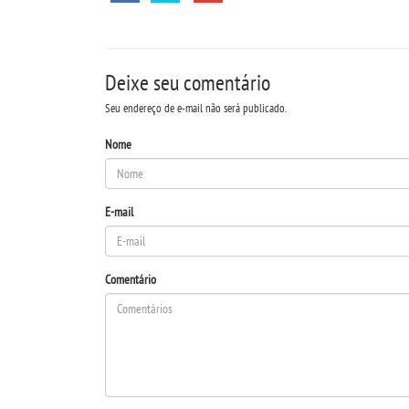
Deixe seu comentário
Seu endereço de e-mail não será publicado.
Nome
E-mail
Comentário