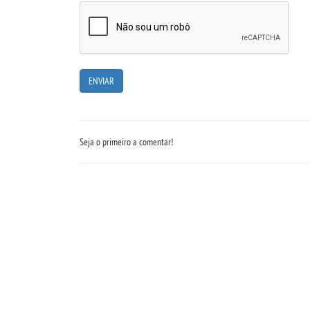
Seja o primeiro a comentar!