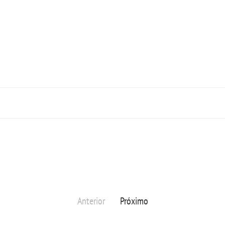
Anterior
Próximo