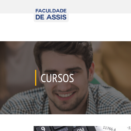
CURSOS