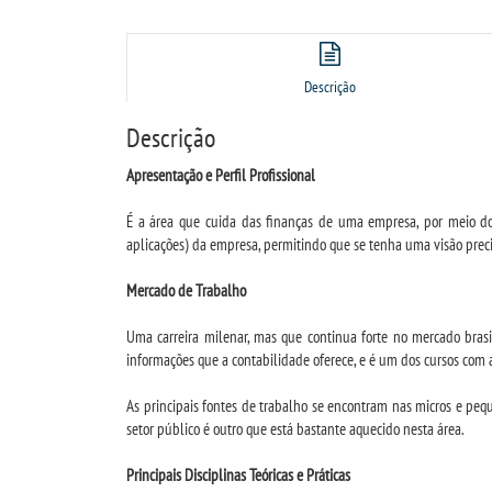
Descrição
Descrição
Apresentação e Perfil Profissional
É a área que cuida das finanças de uma empresa, por meio do r
aplicações) da empresa, permitindo que se tenha uma visão prec
Mercado de Trabalho
Uma carreira milenar, mas que continua forte no mercado brasi
informações que a contabilidade oferece, e é um dos cursos com
As principais fontes de trabalho se encontram nas micros e pequ
setor público é outro que está bastante aquecido nesta área.
Principais Disciplinas Teóricas e Práticas