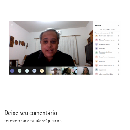
Deixe seu comentário
Seu endereço de e-mail não será publicado.