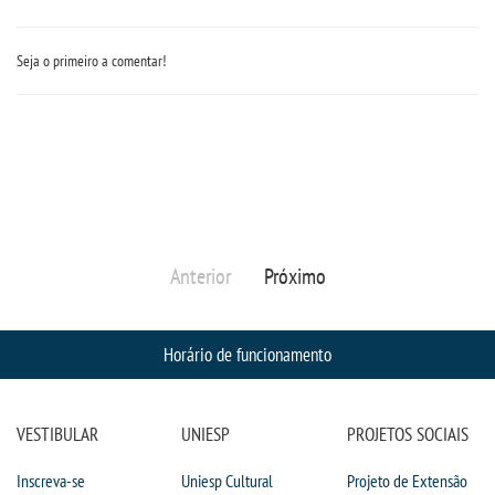
Seja o primeiro a comentar!
Anterior
Próximo
Horário de funcionamento
VESTIBULAR
UNIESP
PROJETOS SOCIAIS
Inscreva-se
Uniesp Cultural
Projeto de Extensão