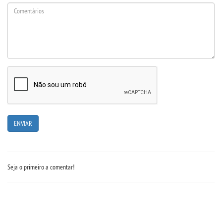
CONTATO
IMPRENSA
TRABALHE CONOSCO
OUVIDORIA
Seja o primeiro a comentar!