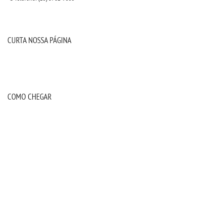
CURTA NOSSA PÁGINA
COMO CHEGAR