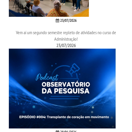
23/07/2026
Vem aí um segundo semestre repleto de atividades no curso de
Administração!
23/07/2026