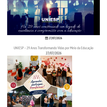
27/07/2026
UNIESP – 29 Anos Transformando Vidas por Meio da Educação
27/07/2026