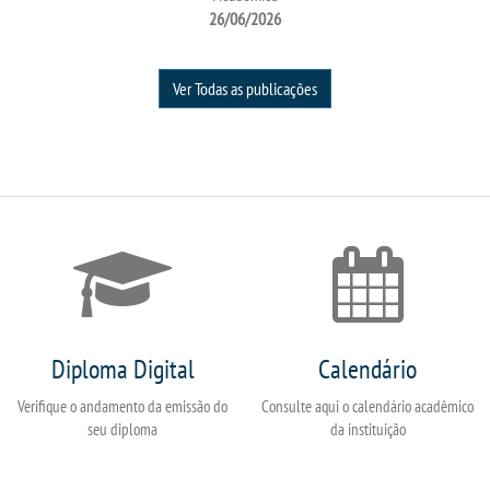
26/06/2026
Ver Todas as publicações
Diploma Digital
Calendário
Verifique o andamento da emissão do
Consulte aqui o calendário acadêmico
seu diploma
da instituição