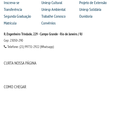
Inscreva-se
Uniesp Cultural
Projeto de Extensão
Transferência
Uniesp Ambiental
Uniesp Solidária
Segunda Graduação
Trabalhe Conosco
Ouvidoria
Matrícula
Convênios
R. Engenheiro Trindade, 229 - Campo Grande - Rio de Janeiro / RJ
Cep: 23050-290
Telefone: (21) 99731-2922 (Whatsapp)
CURTA NOSSA PÁGINA
COMO CHEGAR