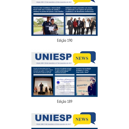
Edição 190
Edição 189