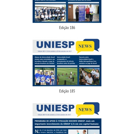
Edição 186
Edição 185