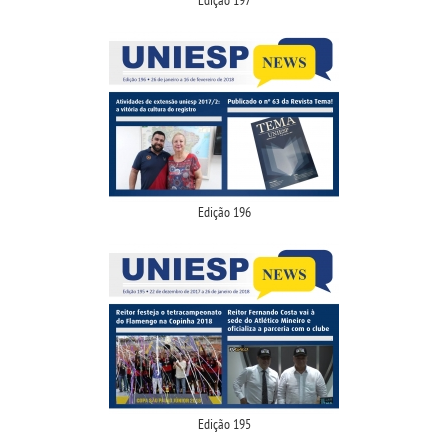
Edição 197
Edição 196
Edição 195