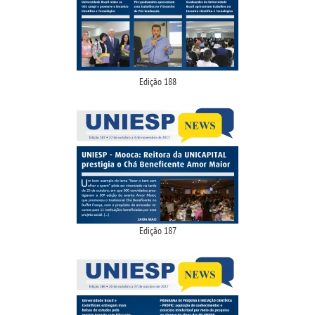
Edição 188
Edição 187