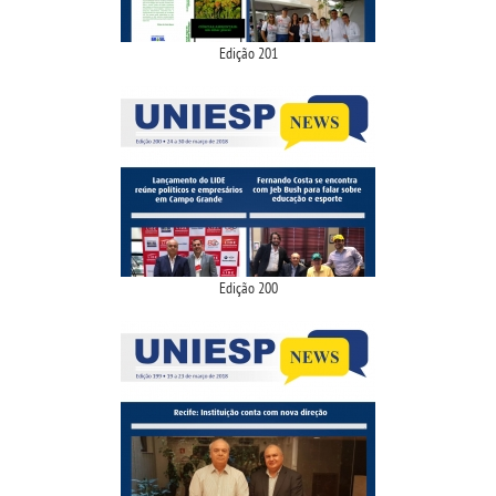
Edição 201
Edição 200