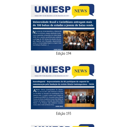
Edição 194
Edição 193