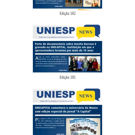
Edição 182
Edição 181