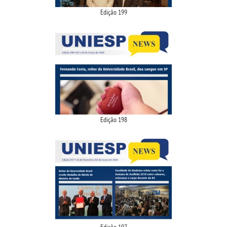
Edição 199
Edição 198