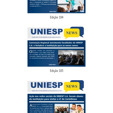
Edição 184
Edição 183