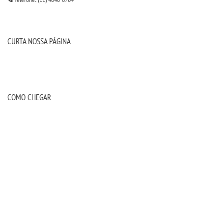
CURTA NOSSA PÁGINA
COMO CHEGAR