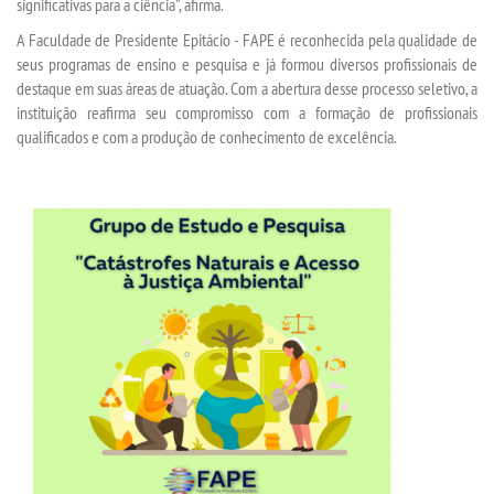
significativas para a ciência", afirma.
A Faculdade de Presidente Epitácio - FAPE é reconhecida pela qualidade de
UNIESP
seus programas de ensino e pesquisa e já formou diversos profissionais de
destaque em suas áreas de atuação. Com a abertura desse processo seletivo, a
CONTATO
instituição reafirma seu compromisso com a formação de profissionais
qualificados e com a produção de conhecimento de excelência.
IMPRENSA
TRABALHE CONOSCO
OUVIDORIA