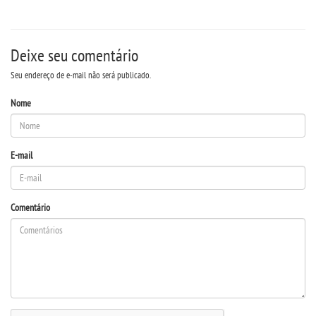
Deixe seu comentário
Seu endereço de e-mail não será publicado.
Nome
E-mail
Comentário