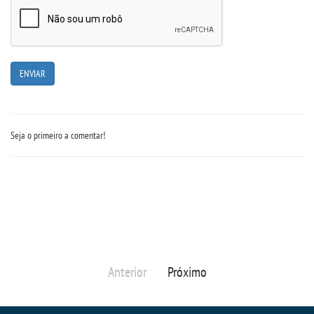
Seja o primeiro a comentar!
Anterior
Próximo